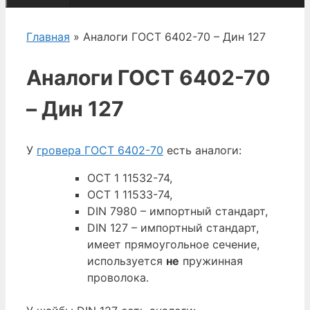
Главная
» Аналоги ГОСТ 6402-70 – Дин 127
Аналоги ГОСТ 6402-70
– Дин 127
У
гровера ГОСТ 6402-70
есть аналоги:
ОСТ 1 11532-74,
ОСТ 1 11533-74,
DIN 7980 – импортный стандарт,
DIN 127 – импортный стандарт,
имеет прямоугольное сечение,
используется
не
пружинная
проволока.