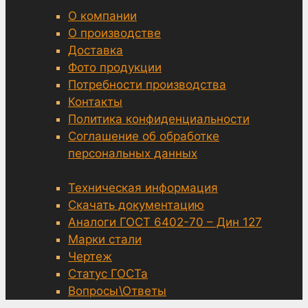
О компании
О производстве
Доставка
Фото продукции
Потребности производства
Контакты
Политика конфиденциальности
Соглашение об обработке
персональных данных
Техническая информация
Скачать документацию
Аналоги ГОСТ 6402-70 – Дин 127
Марки стали
Чертеж
Статус ГОСТа
Вопросы\Ответы