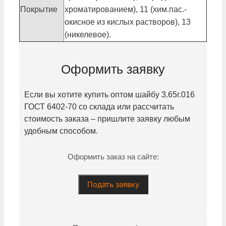
Покрытие
хроматированием), 11 (хим.пас.-
окисное из кислых растворов), 13
(никелевое).
Оформить заявку
Если вы хотите купить оптом шайбу
3.65г.016
ГОСТ 6402-70 со склада или рассчитать
стоимость заказа – пришлите заявку любым
удобным способом.
Оформить заказ на сайте:
Подать заявку