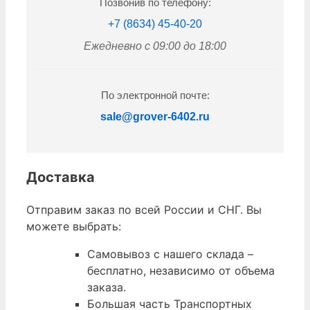
Позвонив по телефону:
+7 (8634) 45-40-20
Ежедневно с 09:00 до 18:00
По электронной почте:
sale@grover-6402.ru
Доставка
Отправим заказ по всей России и СНГ. Вы
можете выбрать:
Самовывоз с нашего склада –
бесплатно, независимо от объема
заказа.
Большая часть Транспортных