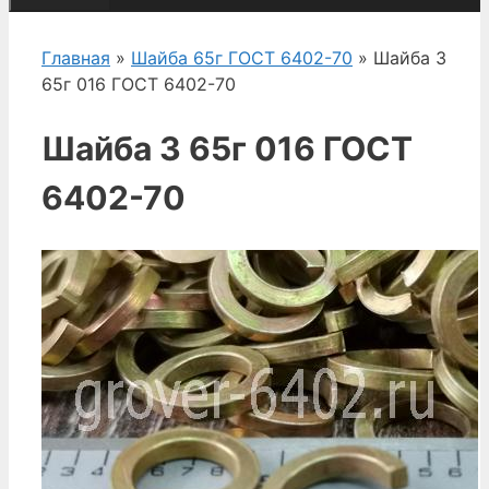
Главная
»
Шайба 65г ГОСТ 6402-70
» Шайба 3
65г 016 ГОСТ 6402-70
Шайба 3 65г 016 ГОСТ
6402-70