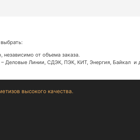
 выбрать:
, независимо от объема заказа.
– Деловые Линии, СДЭК, ПЭК, КИТ, Энергия, Байкал и 
метизов высокого качества.