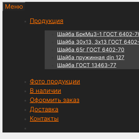
Меню
Продукция
Шайба БркМц3-1 ГОСТ 6402-7
Шайба 30х13, 3х13 ГОСТ 6402
Шайба 65г ГОСТ 6402-70
Шайба пружинная din 127
Шайба ГОСТ 13463-77
Фото продукции
В наличии
Оформить заказ
Доставка
Контакты