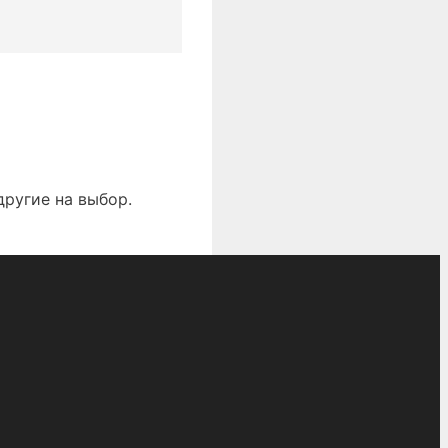
другие на выбор.