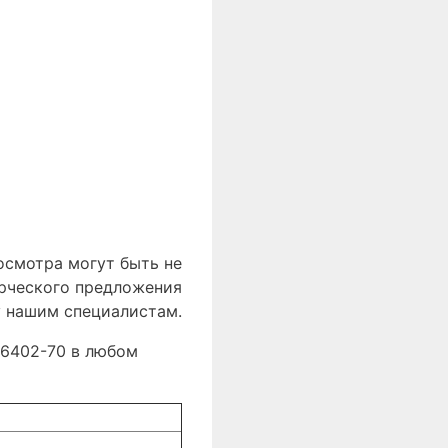
осмотра могут быть не
ерческого предложения
у нашим специалистам.
 6402-70 в любом