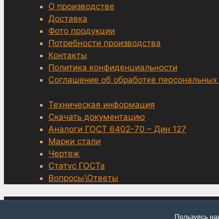
О производстве
Доставка
Фото продукции
Потребности производства
Контакты
Политика конфиденциальности
Соглашение об обработке персональных
Техническая информация
Скачать документацию
Аналоги ГОСТ 6402-70 – Дин 127
Марки стали
Чертеж
Статус ГОСТа
Вопросы\Ответы
© grover-6402.ru, Москва 2014—2026
Пользуясь на