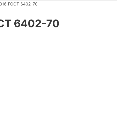
 016 ГОСТ 6402-70
ОСТ 6402-70