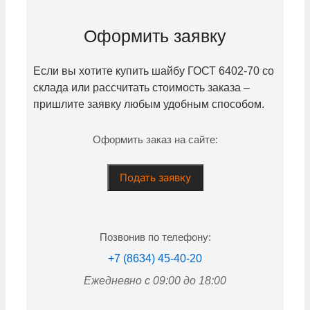
Оформить заявку
Если вы хотите купить шайбу ГОСТ 6402-70 со
склада или рассчитать стоимость заказа –
пришлите заявку любым удобным способом.
Оформить заказ на сайте:
Подать заявку
Позвонив по телефону:
+7 (8634) 45-40-20
Ежедневно с 09:00 до 18:00