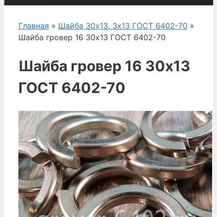
Главная
»
Шайба 30х13, 3х13 ГОСТ 6402-70
»
Шайба гровер 16 30х13 ГОСТ 6402-70
Шайба гровер 16 30х13
ГОСТ 6402-70