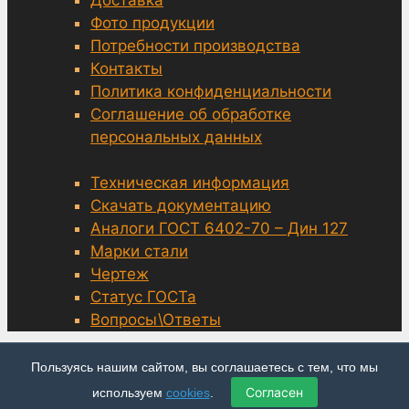
Фото продукции
Потребности производства
Контакты
Политика конфиденциальности
Соглашение об обработке
персональных данных
Техническая информация
Скачать документацию
Аналоги ГОСТ 6402-70 – Дин 127
Марки стали
Чертеж
Статус ГОСТа
Вопросы\Ответы
Пользуясь нашим сайтом, вы соглашаетесь с тем, что мы
© grover-6402.ru, Москва 2014—2026
Согласен
используем
cookies
.