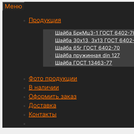
Меню
Продукция
Шайба БркМц3-1 ГОСТ 6402-7
Шайба 30х13, 3х13 ГОСТ 6402
Шайба 65г ГОСТ 6402-70
Шайба пружинная din 127
Шайба ГОСТ 13463-77
Фото продукции
В наличии
Оформить заказ
Доставка
Контакты