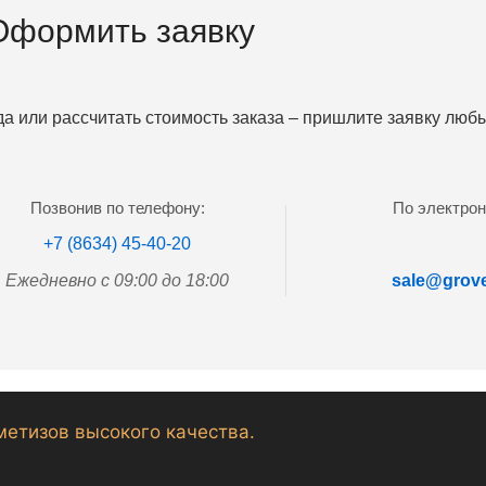
Оформить заявку
да или рассчитать стоимость заказа – пришлите заявку лю
Позвонив по телефону:
По электрон
+7 (8634) 45-40-20
Ежедневно с 09:00 до 18:00
sale@grove
метизов высокого качества.