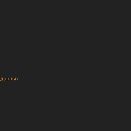
 данных