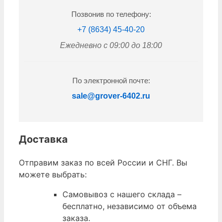
Позвонив по телефону:
+7 (8634) 45-40-20
Ежедневно с 09:00 до 18:00
По электронной почте:
sale@grover-6402.ru
Доставка
Отправим заказ по всей России и СНГ. Вы
можете выбрать:
Самовывоз с нашего склада –
бесплатно, независимо от объема
заказа.