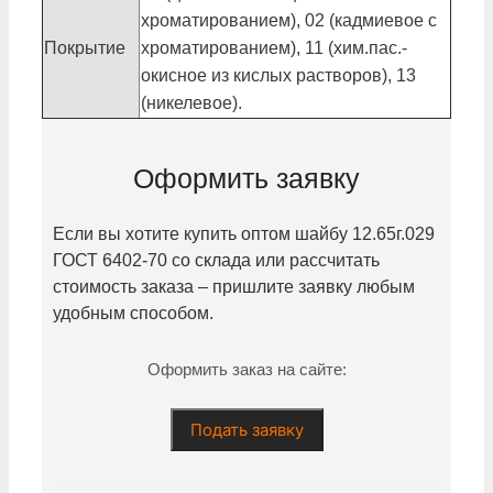
хроматированием), 02 (кадмиевое с
Покрытие
хроматированием), 11 (хим.пас.-
окисное из кислых растворов), 13
(никелевое).
Оформить заявку
Если вы хотите купить оптом шайбу
12.65г.029
ГОСТ 6402-70 со склада или рассчитать
стоимость заказа – пришлите заявку любым
удобным способом.
Оформить заказ на сайте:
Подать заявку