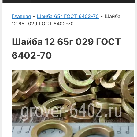
Главная
»
Шайба 65г ГОСТ 6402-70
» Шайба
12 65г 029 ГОСТ 6402-70
Шайба 12 65г 029 ГОСТ
6402-70