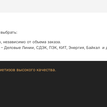
 выбрать:
, независимо от объема заказа.
– Деловые Линии, СДЭК, ПЭК, КИТ, Энергия, Байкал и 
метизов высокого качества.