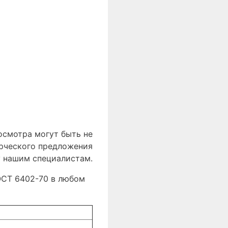
осмотра могут быть не
ерческого предложения
у нашим специалистам.
ГОСТ 6402-70 в любом