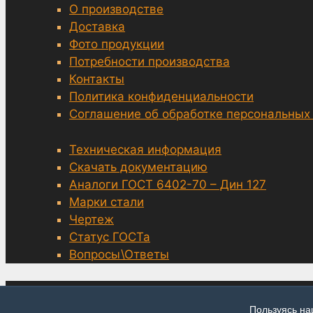
О производстве
Доставка
Фото продукции
Потребности производства
Контакты
Политика конфиденциальности
Соглашение об обработке персональных
Техническая информация
Скачать документацию
Аналоги ГОСТ 6402-70 – Дин 127
Марки стали
Чертеж
Статус ГОСТа
Вопросы\Ответы
© grover-6402.ru, Москва 2014—2026
Пользуясь на