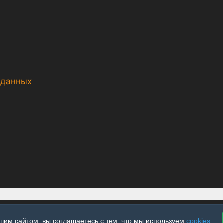
 данных
шим сайтом, вы соглашаетесь с тем, что мы используем
cookies
.