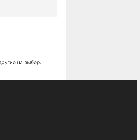
другие на выбор.