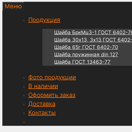
Меню
Продукция
Шайба БркМц3-1 ГОСТ 6402-7
Шайба 30х13, 3х13 ГОСТ 6402
Шайба 65г ГОСТ 6402-70
Шайба пружинная din 127
Шайба ГОСТ 13463-77
Фото продукции
В наличии
Оформить заказ
Доставка
Контакты