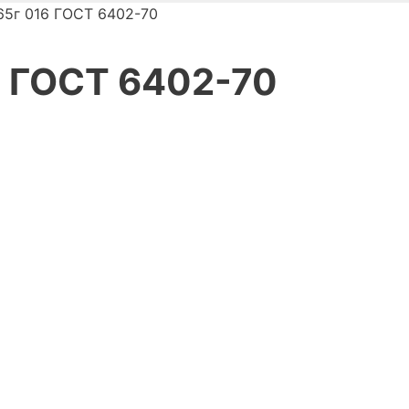
65г 016 ГОСТ 6402-70
6 ГОСТ 6402-70