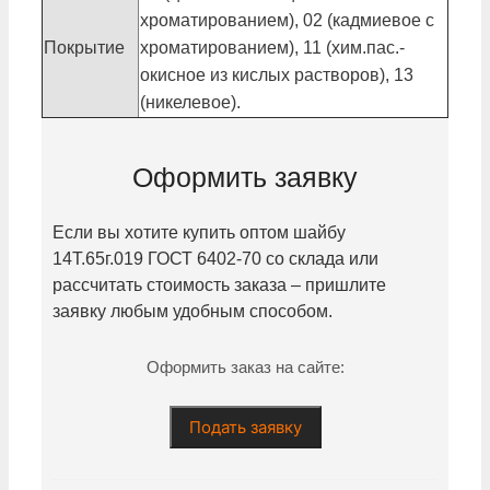
хроматированием), 02 (кадмиевое с
Покрытие
хроматированием), 11 (хим.пас.-
окисное из кислых растворов), 13
(никелевое).
Оформить заявку
Если вы хотите купить оптом шайбу
14Т.65г.019
ГОСТ 6402-70 со склада или
рассчитать стоимость заказа – пришлите
заявку любым удобным способом.
Оформить заказ на сайте:
Подать заявку