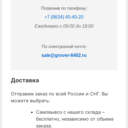
Позвонив по телефону:
+7 (8634) 45-40-20
Ежедневно с 09:00 до 18:00
По электронной почте:
sale@grover-6402.ru
Доставка
Отправим заказ по всей России и СНГ. Вы
можете выбрать:
Самовывоз с нашего склада –
бесплатно, независимо от объема
заказа.