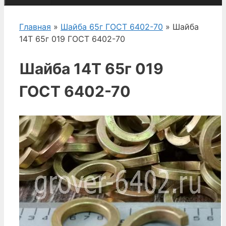
Главная
»
Шайба 65г ГОСТ 6402-70
» Шайба
14Т 65г 019 ГОСТ 6402-70
Шайба 14Т 65г 019
ГОСТ 6402-70