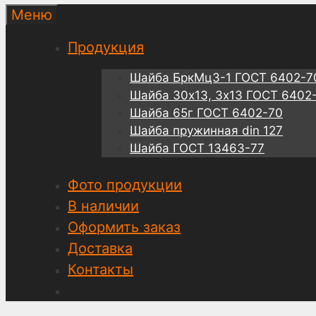
Меню
Продукция
Шайба БркМц3-1 ГОСТ 6402-7
Шайба 30х13, 3х13 ГОСТ 6402
Шайба 65г ГОСТ 6402-70
Шайба пружинная din 127
Шайба ГОСТ 13463-77
Фото продукции
В наличии
Оформить заказ
Доставка
Контакты