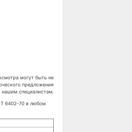
осмотра могут быть не
ерческого предложения
у нашим специалистам.
СТ 6402-70 в любом