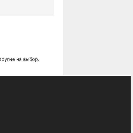
другие на выбор.