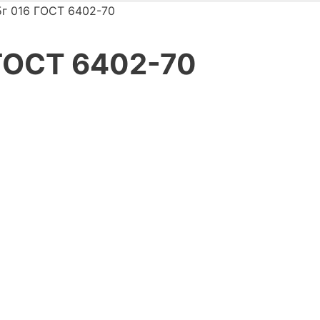
5г 016 ГОСТ 6402-70
 ГОСТ 6402-70