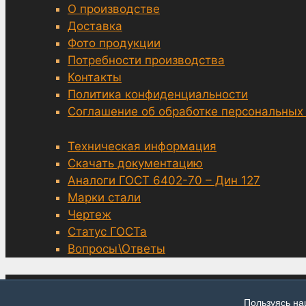
О производстве
Доставка
Фото продукции
Потребности производства
Контакты
Политика конфиденциальности
Соглашение об обработке персональных
Техническая информация
Скачать документацию
Аналоги ГОСТ 6402-70 – Дин 127
Марки стали
Чертеж
Статус ГОСТа
Вопросы\Ответы
© grover-6402.ru, Москва 2014—2026
Пользуясь на