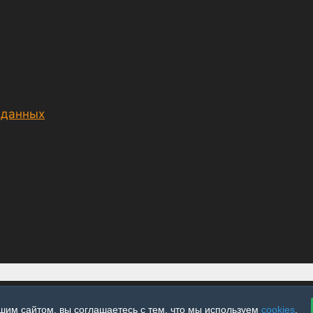
 данных
шим сайтом, вы соглашаетесь с тем, что мы используем
cookies
.