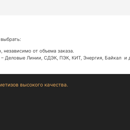
 выбрать:
, независимо от объема заказа.
– Деловые Линии, СДЭК, ПЭК, КИТ, Энергия, Байкал и 
метизов высокого качества.