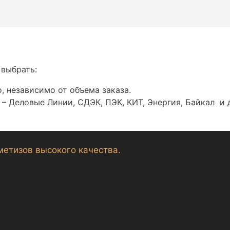
 выбрать:
, независимо от объема заказа.
– Деловые Линии, СДЭК, ПЭК, КИТ, Энергия, Байкал и 
метизов высокого качества.