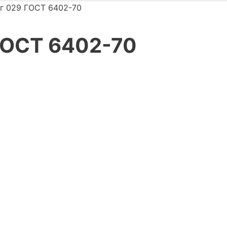
5г 029 ГОСТ 6402-70
ГОСТ 6402-70