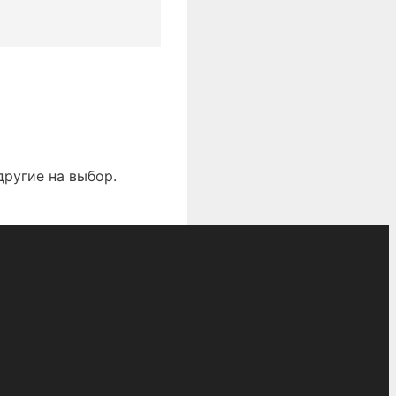
другие на выбор.