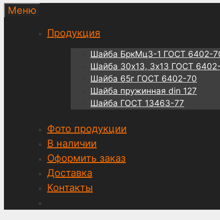
Меню
Продукция
Шайба БркМц3-1 ГОСТ 6402-7
Шайба 30х13, 3х13 ГОСТ 6402
Шайба 65г ГОСТ 6402-70
Шайба пружинная din 127
Шайба ГОСТ 13463-77
Фото продукции
В наличии
Оформить заказ
Доставка
Контакты