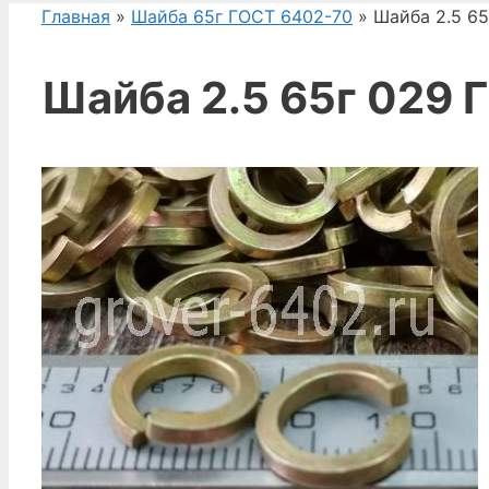
Главная
»
Шайба 65г ГОСТ 6402-70
» Шайба 2.5 6
Шайба 2.5 65г 029 