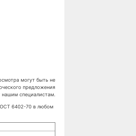
осмотра могут быть не
ерческого предложения
у нашим специалистам.
 ГОСТ 6402-70 в любом