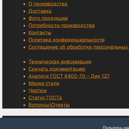
О производстве
Доставка
Фото продукции
Потребности производства
Контакты
Политика конфиденциальности
Соглашение об обработке персональных
Техническая информация
Скачать документацию
Аналоги ГОСТ 6402-70 – Дин 127
Марки стали
Чертеж
Статус ГОСТа
Вопросы\Ответы
© grover-6402.ru, Москва 2014—2026
Пользуясь на