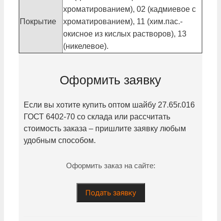
хроматированием), 02 (кадмиевое с
Покрытие
хроматированием), 11 (хим.пас.-
окисное из кислых растворов), 13
(никелевое).
Оформить заявку
Если вы хотите купить оптом шайбу
27.65г.016
ГОСТ 6402-70 со склада или рассчитать
стоимость заказа – пришлите заявку любым
удобным способом.
Оформить заказ на сайте:
Подать заявку