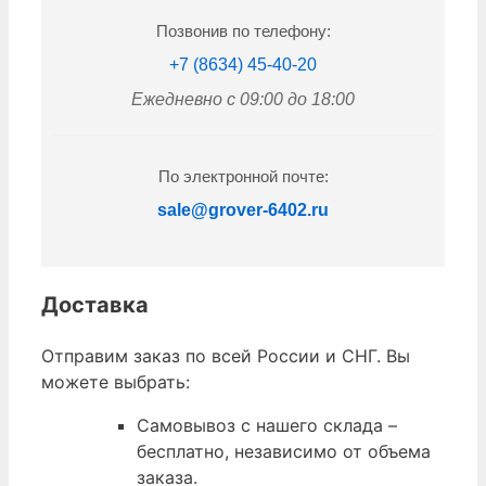
Позвонив по телефону:
+7 (8634) 45-40-20
Ежедневно с 09:00 до 18:00
По электронной почте:
sale@grover-6402.ru
Доставка
Отправим заказ по всей России и СНГ. Вы
можете выбрать:
Самовывоз с нашего склада –
бесплатно, независимо от объема
заказа.