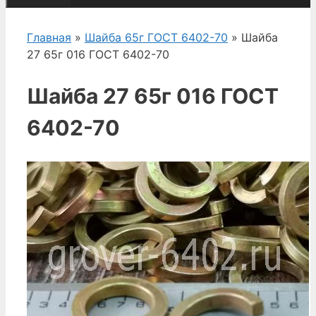
Главная
»
Шайба 65г ГОСТ 6402-70
» Шайба
27 65г 016 ГОСТ 6402-70
Шайба 27 65г 016 ГОСТ
6402-70