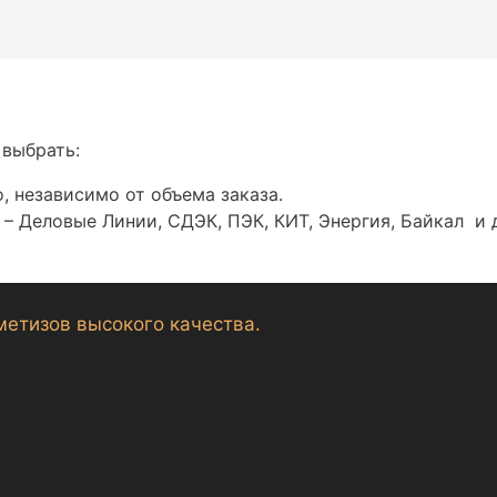
 выбрать:
, независимо от объема заказа.
– Деловые Линии, СДЭК, ПЭК, КИТ, Энергия, Байкал и 
метизов высокого качества.