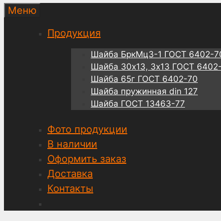
Меню
Продукция
Шайба БркМц3-1 ГОСТ 6402-7
Шайба 30х13, 3х13 ГОСТ 6402
Шайба 65г ГОСТ 6402-70
Шайба пружинная din 127
Шайба ГОСТ 13463-77
Фото продукции
В наличии
Оформить заказ
Доставка
Контакты