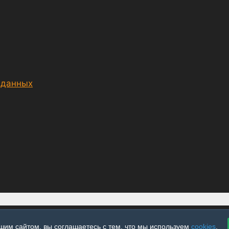
 данных
шим сайтом, вы соглашаетесь с тем, что мы используем
cookies
.