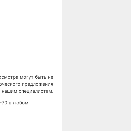
осмотра могут быть не
ерческого предложения
у нашим специалистам.
2-70 в любом