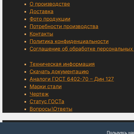
О производстве
Доставка
Фото продукции
Потребности производства
Контакты
Политика конфиденциальности
Соглашение об обработке персональных
Техническая информация
Скачать документацию
Аналоги ГОСТ 6402-70 – Дин 127
Марки стали
Чертеж
Статус ГОСТа
Вопросы\Ответы
© grover-6402.ru, Москва 2014—2026
Пользуясь на