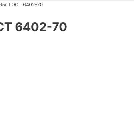
65г ГОСТ 6402-70
СТ 6402-70