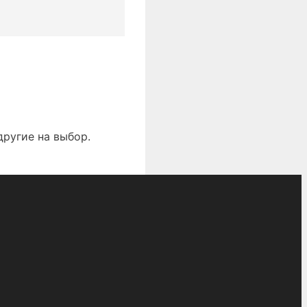
другие на выбор.