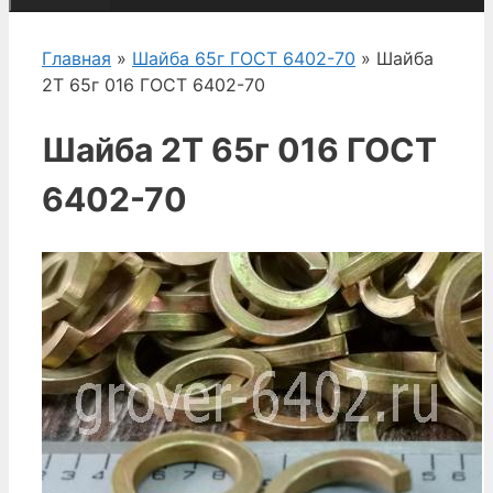
Главная
»
Шайба 65г ГОСТ 6402-70
» Шайба
2Т 65г 016 ГОСТ 6402-70
Шайба 2Т 65г 016 ГОСТ
6402-70