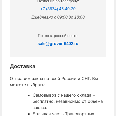
Позвонив по телефону:
+7 (8634) 45-40-20
Ежедневно с 09:00 до 18:00
По электронной почте:
sale@grover-6402.ru
Доставка
Отправим заказ по всей России и СНГ. Вы
можете выбрать:
Самовывоз с нашего склада –
бесплатно, независимо от объема
заказа.
Большая часть Транспортных