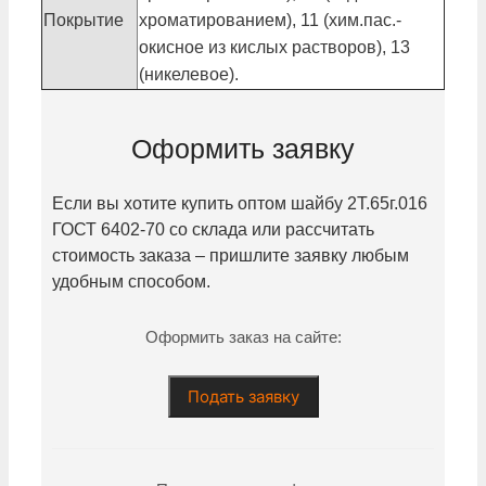
Покрытие
хроматированием), 11 (хим.пас.-
окисное из кислых растворов), 13
(никелевое).
Оформить заявку
Если вы хотите купить оптом шайбу
2Т.65г.016
ГОСТ 6402-70 со склада или рассчитать
стоимость заказа – пришлите заявку любым
удобным способом.
Оформить заказ на сайте:
Подать заявку