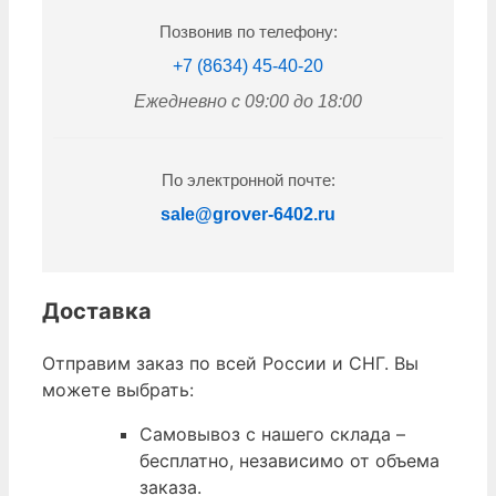
Позвонив по телефону:
+7 (8634) 45-40-20
Ежедневно с 09:00 до 18:00
По электронной почте:
sale@grover-6402.ru
Доставка
Отправим заказ по всей России и СНГ. Вы
можете выбрать:
Самовывоз с нашего склада –
бесплатно, независимо от объема
заказа.