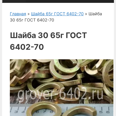
Главная
»
Шайба 65г ГОСТ 6402-70
» Шайба
30 65г ГОСТ 6402-70
Шайба 30 65г ГОСТ
6402-70