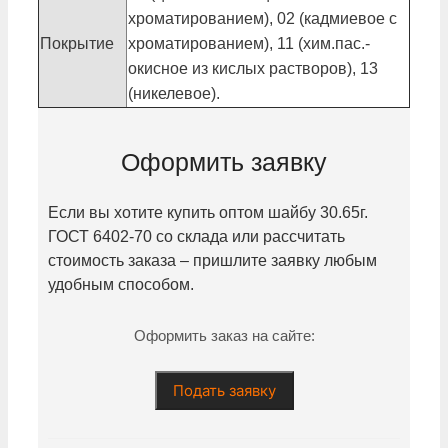
хроматированием), 02 (кадмиевое с
Покрытие
хроматированием), 11 (хим.пас.-
окисное из кислых растворов), 13
(никелевое).
Оформить заявку
Если вы хотите купить оптом шайбу
30.65г.
ГОСТ 6402-70 со склада или рассчитать
стоимость заказа – пришлите заявку любым
удобным способом.
Оформить заказ на сайте:
Подать заявку