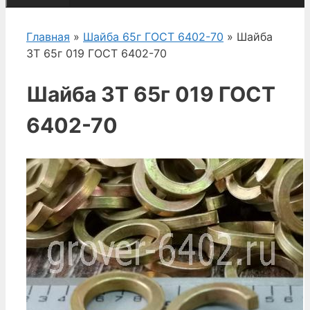
Главная
»
Шайба 65г ГОСТ 6402-70
» Шайба
3Т 65г 019 ГОСТ 6402-70
Шайба 3Т 65г 019 ГОСТ
6402-70