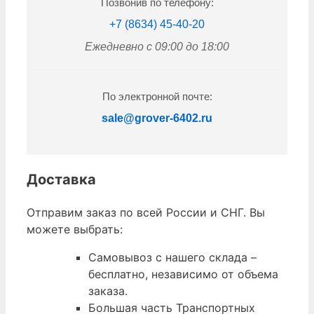
Позвонив по телефону:
+7 (8634) 45-40-20
Ежедневно с 09:00 до 18:00
По электронной почте:
sale@grover-6402.ru
Доставка
Отправим заказ по всей России и СНГ. Вы
можете выбрать:
Самовывоз с нашего склада –
бесплатно, независимо от объема
заказа.
Большая часть Транспортных