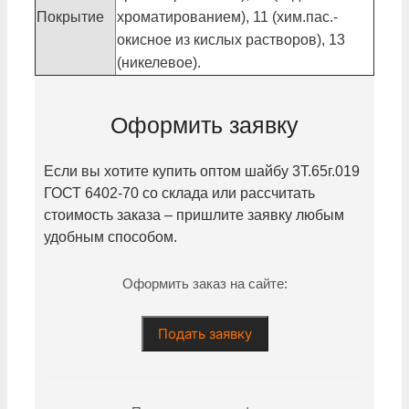
Покрытие
хроматированием), 11 (хим.пас.-
окисное из кислых растворов), 13
(никелевое).
Оформить заявку
Если вы хотите купить оптом шайбу
3Т.65г.019
ГОСТ 6402-70 со склада или рассчитать
стоимость заказа – пришлите заявку любым
удобным способом.
Оформить заказ на сайте:
Подать заявку