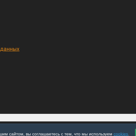
 данных
шим сайтом, вы соглашаетесь с тем, что мы используем
cookies
.