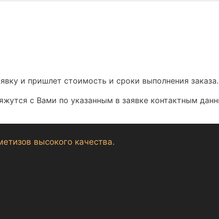
аявку и пришлет стоимость и сроки выполнения заказа.
яжутся с Вами по указанным в заявке контактным данн
метизов высокого качества.