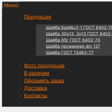
Меню
Продукция
Шайба БркМц3-1 ГОСТ 6402-7
Шайба 30х13, 3х13 ГОСТ 6402
Шайба 65г ГОСТ 6402-70
Шайба пружинная din 127
Шайба ГОСТ 13463-77
Фото продукции
В наличии
Оформить заказ
Доставка
Контакты