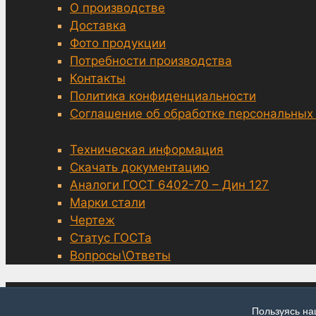
О производстве
Доставка
Фото продукции
Потребности производства
Контакты
Политика конфиденциальности
Соглашение об обработке персональных
Техническая информация
Скачать документацию
Аналоги ГОСТ 6402-70 – Дин 127
Марки стали
Чертеж
Статус ГОСТа
Вопросы\Ответы
© grover-6402.ru, Москва 2014—2026
Пользуясь на